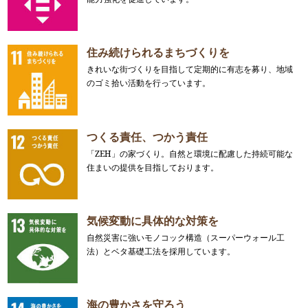
住み続けられるまちづくりを
きれいな街づくりを目指して定期的に有志を募り、地域
のゴミ拾い活動を行っています。
つくる責任、つかう責任
「ZEH」の家づくり。自然と環境に配慮した持続可能な
住まいの提供を目指しております。
気候変動に具体的な対策を
自然災害に強いモノコック構造（スーパーウォール工
法）とベタ基礎工法を採用しています。
海の豊かさを守ろう