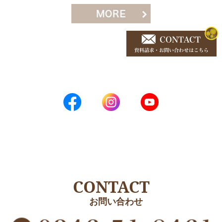
CONTACT
お問い合わせ