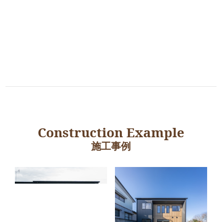
Construction Example
施工事例