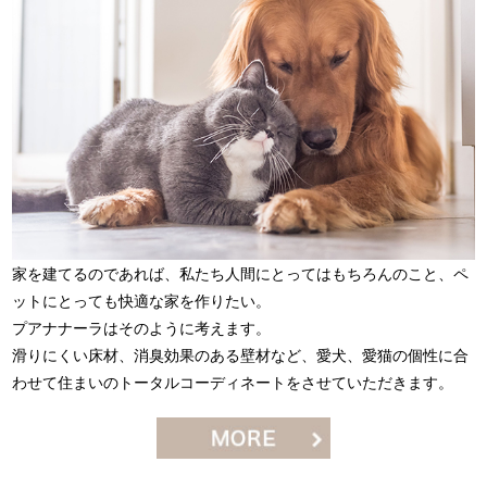
家を建てるのであれば、私たち人間にとってはもちろんのこと、ペ
ットにとっても快適な家を作りたい。
プアナナーラはそのように考えます。
滑りにくい床材、消臭効果のある壁材など、愛犬、愛猫の個性に合
わせて住まいのトータルコーディネートをさせていただきます。