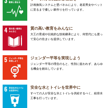
計画換気システムと壁パネルにより、老若男女やペット
に至るまで優しい家作りを行っています。
質の高い教育をみんなに
大工の育成や伝統的な技術継承により、何世代にも渡っ
て安心の住まいを提供しています。
ジェンダー平等を実現しよう
ジェンダー平等の理念のもと、性別に捉われず、あらゆ
る機会を創出しています。
安全な水とトイレを世界中に
すべての人が安全な水とトイレを供給するべく、給排水
工事を行っています。