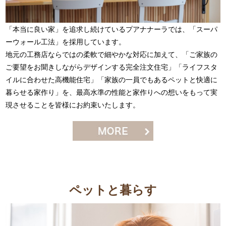
「本当に良い家」を追求し続けているプアナナーラでは、「スーパ
ーウォール工法」を採用しています。
地元の工務店ならではの柔軟で細やかな対応に加えて、「ご家族の
ご要望をお聞きしながらデザインする完全注文住宅」「ライフスタ
イルに合わせた高機能住宅」「家族の一員でもあるペットと快適に
暮らせる家作り」を、最高水準の性能と家作りへの想いをもって実
現させることを皆様にお約束いたします。
ペットと暮らす