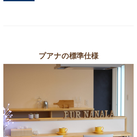
プアナの標準仕様