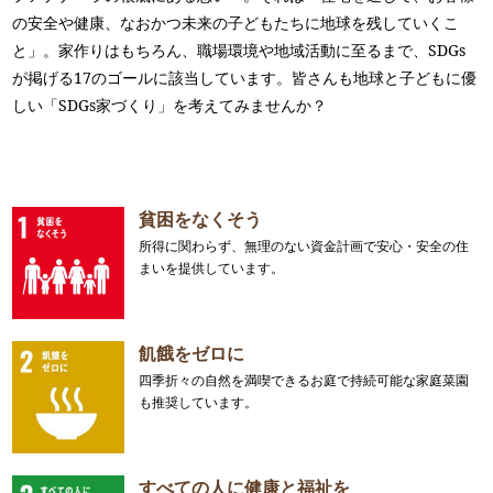
の安全や健康、なおかつ未来の子どもたちに地球を残していくこ
と」。家作りはもちろん、職場環境や地域活動に至るまで、SDGs
が掲げる17のゴールに該当しています。皆さんも地球と子どもに優
しい「SDGs家づくり」を考えてみませんか？
貧困をなくそう
所得に関わらず、無理のない資金計画で安心・安全の住
まいを提供しています。
飢餓をゼロに
四季折々の自然を満喫できるお庭で持続可能な家庭菜園
も推奨しています。
すべての人に健康と福祉を