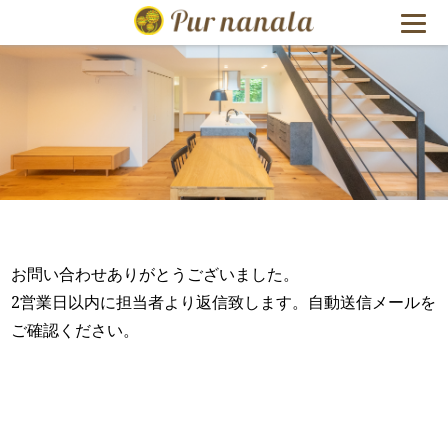
福島県いわ
お問い合わせありがとうございました。
2営業日以内に担当者より返信致します。自動送信メールを
ご確認ください。