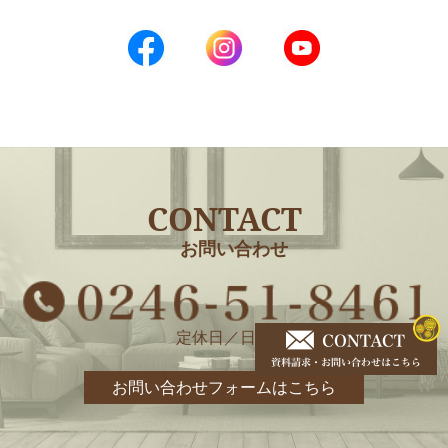
CONTACT
お問い合わせ
定休日／日曜
お問い合わせフォームはこちら