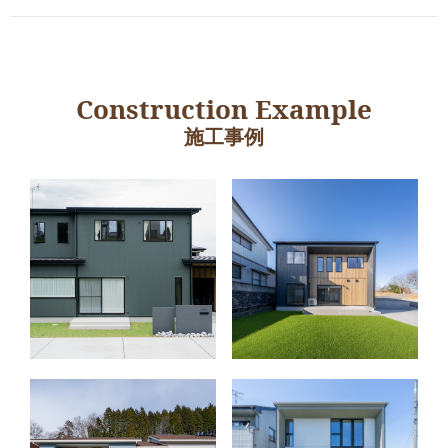
Construction Example
施工事例