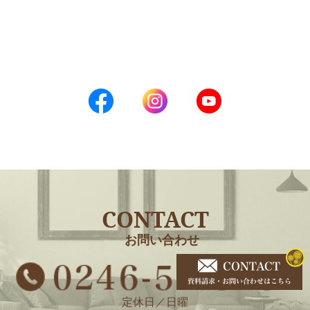
CONTACT
お問い合わせ
定休日／日曜