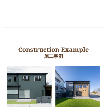
Construction Example
施工事例